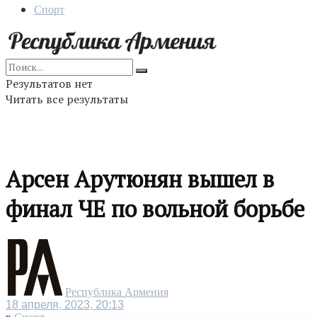
Спорт
Результатов нет
Читать все результаты
Арсен Арутюнян вышел в
финал ЧЕ по вольной борьбе
Республика Армения
18 апреля, 2023, 20:13