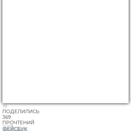
18
ПОДЕЛИЛИСЬ
369
ПРОЧТЕНИЙ
ФЕЙСБУК