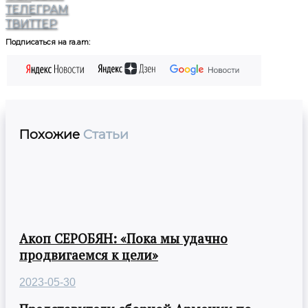
ТЕЛЕГРАМ
ТВИТТЕР
Подписаться на ra.am:
Похожие
Статьи
Акоп СЕРОБЯН: «Пока мы удачно
продвигаемся к цели»
2023-05-30