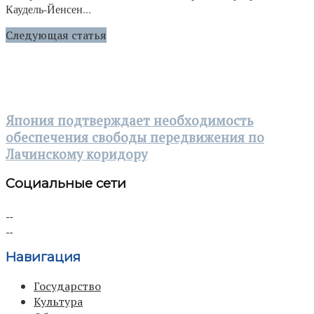
Каудель-Йенсен...
Следующая статья
Япония подтверждает необходимость
обеспечения свободы передвижения по
Лачинскому коридору
Социальные сети
Навигация
Государство
Культура