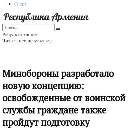
Спорт
Результатов нет
Читать все результаты
Минобороны разработало
новую концепцию:
освобожденные от воинской
службы граждане также
пройдут подготовку