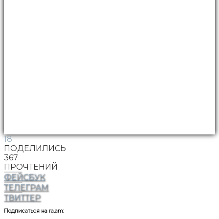
18
ПОДЕЛИЛИСЬ
367
ПРОЧТЕНИЙ
ФЕЙСБУК
ТЕЛЕГРАМ
ТВИТТЕР
Подписаться на ra.am: