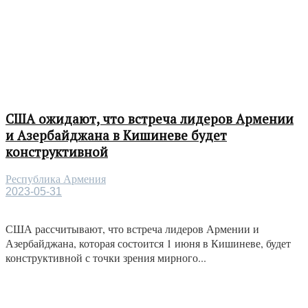
США ожидают, что встреча лидеров Армении
и Азербайджана в Кишиневе будет
конструктивной
Республика Армения
2023-05-31
США рассчитывают, что встреча лидеров Армении и
Азербайджана, которая состоится 1 июня в Кишиневе, будет
конструктивной с точки зрения мирного...