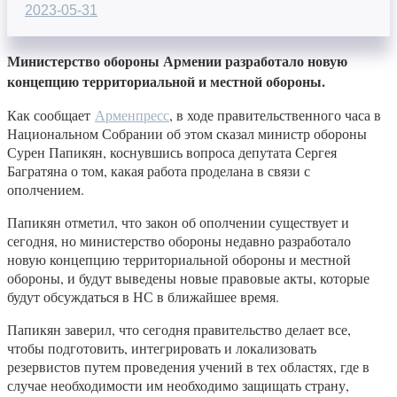
2023-05-31
Министерство обороны Армении разработало новую
концепцию территориальной и местной обороны.
Как сообщает
Арменпресс
, в ходе правительственного часа в
Национальном Собрании об этом сказал министр обороны
Сурен Папикян, коснувшись вопроса депутата Сергея
Багратяна о том, какая работа проделана в связи с
ополчением.
Папикян отметил, что закон об ополчении существует и
сегодня, но министерство обороны недавно разработало
новую концепцию территориальной обороны и местной
обороны, и будут выведены новые правовые акты, которые
будут обсуждаться в НС в ближайшее время.
Папикян заверил, что сегодня правительство делает все,
чтобы подготовить, интегрировать и локализовать
резервистов путем проведения учений в тех областях, где в
случае необходимости им необходимо защищать страну,