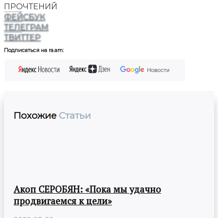
ПРОЧТЕНИЙ
ФЕЙСБУК
ТЕЛЕГРАМ
ТВИТТЕР
Подписаться на ra.am:
Похожие
Статьи
Акоп СЕРОБЯН: «Пока мы удачно
продвигаемся к цели»