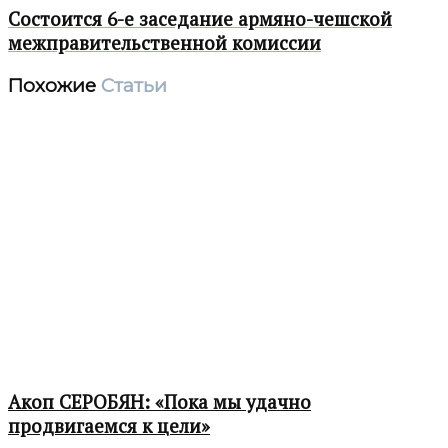
Состоится 6-е заседание армяно-чешской
межправительственной комиссии
Похожие
Статьи
Акоп СЕРОБЯН: «Пока мы удачно
продвигаемся к цели»