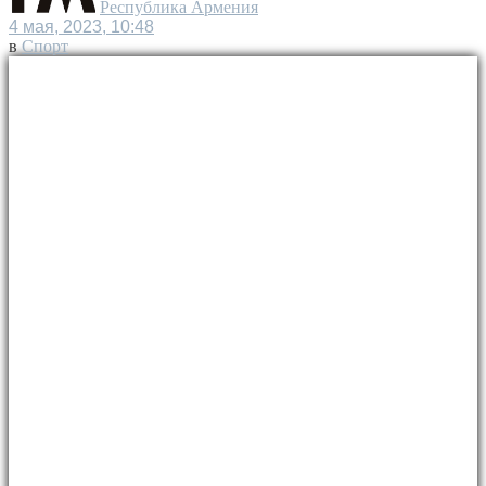
Республика Армения
4 мая, 2023, 10:48
в
Спорт