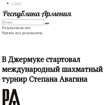
Спорт
Результатов нет
Читать все результаты
В Джермуке стартовал
международный шахматный
турнир Степана Авагяна