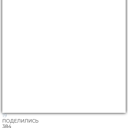
19
ПОДЕЛИЛИСЬ
384