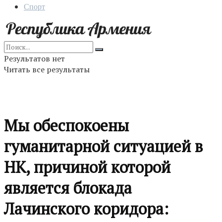
Спорт
Результатов нет
Читать все результаты
Мы обеспокоены
гуманитарной ситуацией в
НК, причиной которой
является блокада
Лачинского коридора: