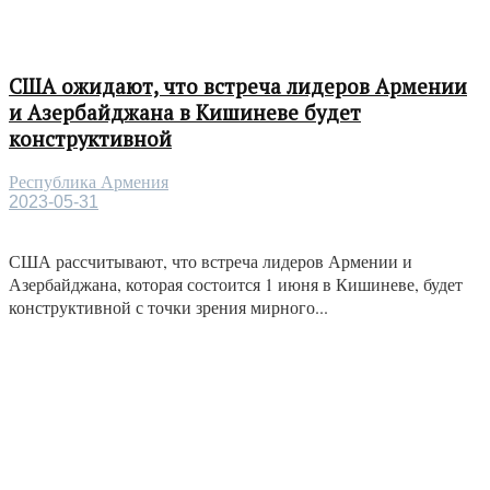
США ожидают, что встреча лидеров Армении
и Азербайджана в Кишиневе будет
конструктивной
Республика Армения
2023-05-31
США рассчитывают, что встреча лидеров Армении и
Азербайджана, которая состоится 1 июня в Кишиневе, будет
конструктивной с точки зрения мирного...