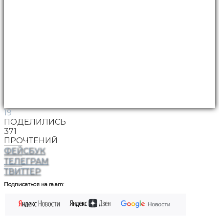
19
ПОДЕЛИЛИСЬ
371
ПРОЧТЕНИЙ
ФЕЙСБУК
ТЕЛЕГРАМ
ТВИТТЕР
Подписаться на ra.am: