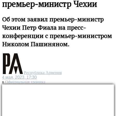
премьер-министр Чехии
Об этом заявил премьер-министр
Чехии Петр Фиала на пресс-
конференции с премьер-министром
Николом Пашиняном.
Республика Армения
4 мая, 2023, 17:30
в
Официальная хроника