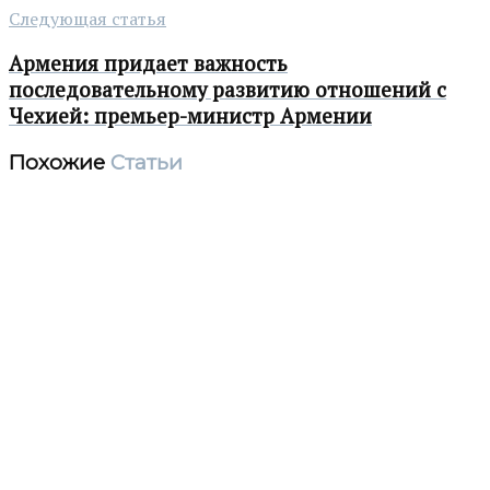
Следующая статья
Армения придает важность
последовательному развитию отношений с
Чехией: премьер-министр Армении
Похожие
Статьи