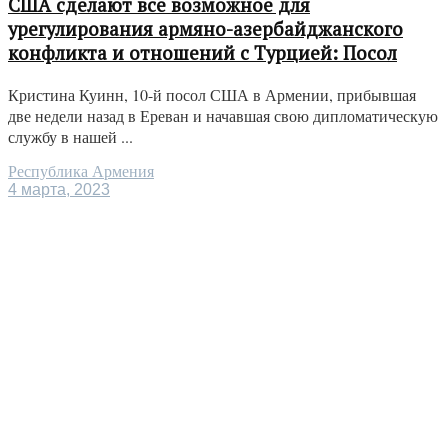
США сделают все возможное для
урегулирования армяно-азербайджанского
конфликта и отношений с Турцией: Посол
Кристина Куинн, 10-й посол США в Армении, прибывшая
две недели назад в Ереван и начавшая свою дипломатическую
службу в нашей ...
Республика Армения
4 марта, 2023