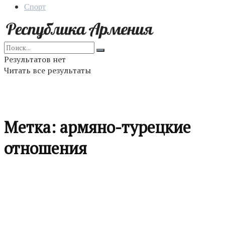
Спорт
Результатов нет
Читать все результаты
Метка:
армяно-турецкие
отношения