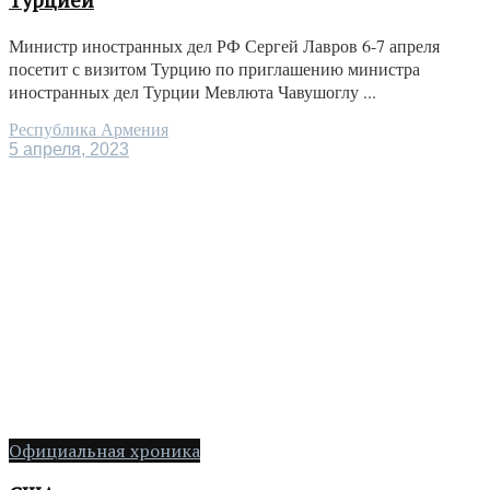
Министр иностранных дел РФ Сергей Лавров 6-7 апреля
посетит с визитом Турцию по приглашению министра
иностранных дел Турции Мевлюта Чавушоглу ...
Республика Армения
5 апреля, 2023
Официальная хроника