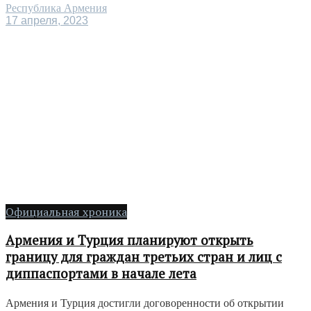
Республика Армения
17 апреля, 2023
Официальная хроника
Армения и Турция планируют открыть
границу для граждан третьих стран и лиц с
диппаспортами в начале лета
Армения и Турция достигли договоренности об открытии