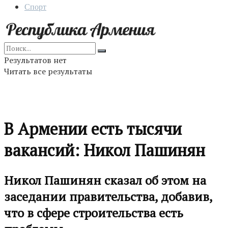
Спорт
Результатов нет
Читать все результаты
В Армении есть тысячи
вакансий: Никол Пашинян
Никол Пашинян сказал об этом на
заседании правительства, добавив,
что в сфере строительства есть