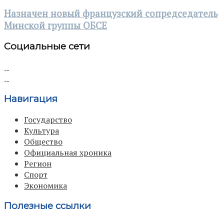
Назначен новый французский сопредседатель
Минской группы ОБСЕ
Социальные сети
Навигация
Государство
Культура
Общество
Официальная хроника
Регион
Спорт
Экономика
Полезные ссылки