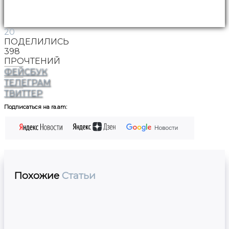
20
ПОДЕЛИЛИСЬ
398
ПРОЧТЕНИЙ
ФЕЙСБУК
ТЕЛЕГРАМ
ТВИТТЕР
Подписаться на ra.am:
Похожие
Статьи