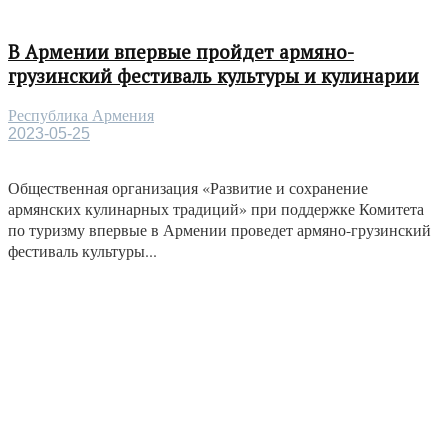
В Армении впервые пройдет армяно-
грузинский фестиваль культуры и кулинарии
Республика Армения
2023-05-25
Общественная организация «Развитие и сохранение
армянских кулинарных традиций» при поддержке Комитета
по туризму впервые в Армении проведет армяно-грузинский
фестиваль культуры...