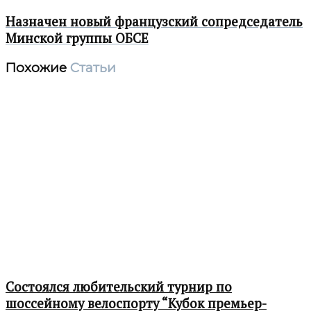
Назначен новый французский сопредседатель
Минской группы ОБСЕ
Похожие
Статьи
Состоялся любительский турнир по
шоссейному велоспорту “Кубок премьер-