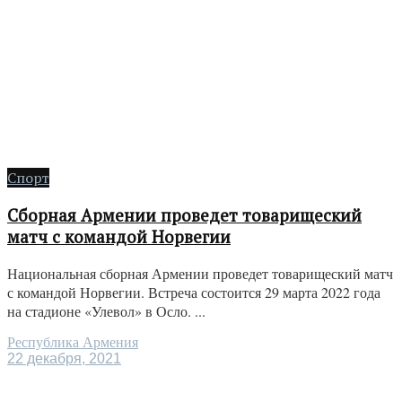
Спорт
Сборная Армении проведет товарищеский
матч с командой Норвегии
Национальная сборная Армении проведет товарищеский матч
с командой Норвегии. Встреча состоится 29 марта 2022 года
на стадионе «Улевол» в Осло. ...
Республика Армения
22 декабря, 2021