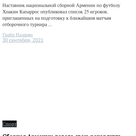
Наставник национальной сборной Армении по футболу
Хоакин Капаррос опубликовал список 25 игроков,
приглашенных на подготовку к ближайшим матчам
отборочного турнира ...
Грайр Назарян
30 сентября, 2021
Спорт