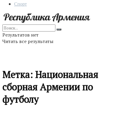
Спорт
Результатов нет
Читать все результаты
Метка:
Национальная
сборная Армении по
футболу