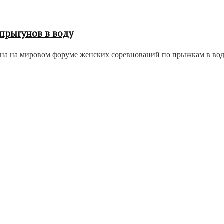
прыгунов в воду
на на мировом форуме женских соревнований по прыжкам в воду