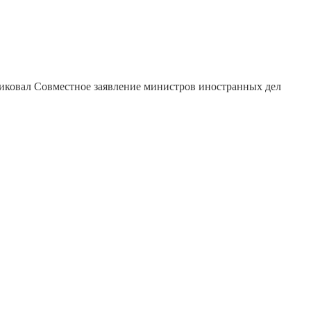
ковал Совместное заявление министров иностранных дел