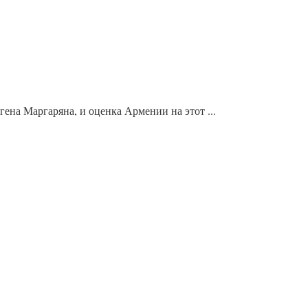
на Маргаряна, и оценка Армении на этот ...