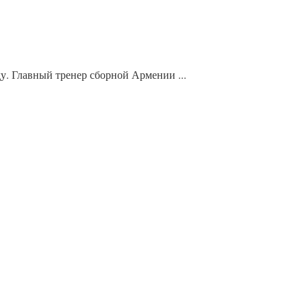
. Главный тренер сборной Армении ...