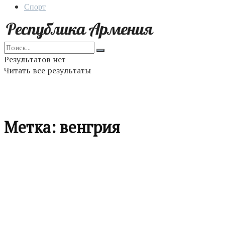
Спорт
Результатов нет
Читать все результаты
Метка:
венгрия