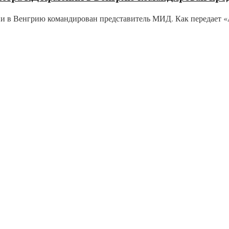
и в Венгрию командирован представитель МИД. Как передает «А