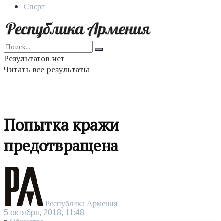
Спорт
Результатов нет
Читать все результаты
Попытка кражи
предотвращена
Республика Армения
5 октября, 2018, 11:48