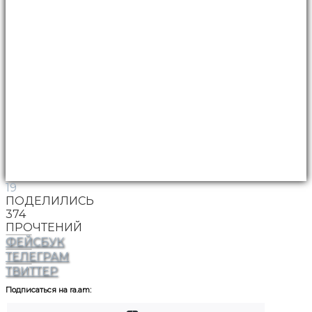
19
ПОДЕЛИЛИСЬ
374
ПРОЧТЕНИЙ
ФЕЙСБУК
ТЕЛЕГРАМ
ТВИТТЕР
Подписаться на ra.am: