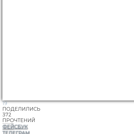
19
ПОДЕЛИЛИСЬ
372
ПРОЧТЕНИЙ
ФЕЙСБУК
ТЕЛЕГРАМ