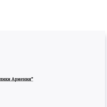
блики Армения”