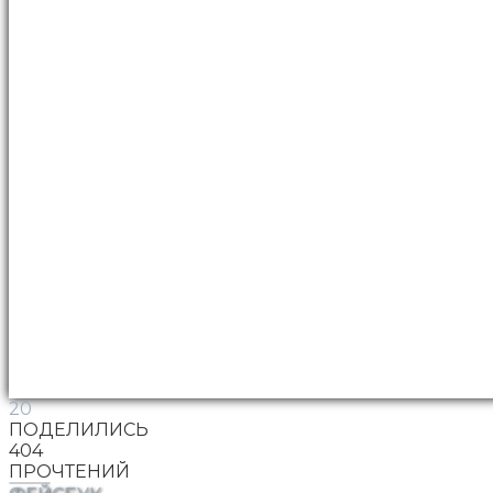
20
ПОДЕЛИЛИСЬ
404
ПРОЧТЕНИЙ