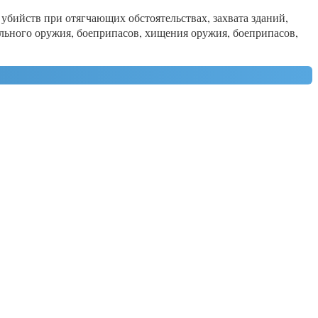
убийств при отягчающих обстоятельствах, захвата зданий,
ельного оружия, боеприпасов, хищения оружия, боеприпасов,