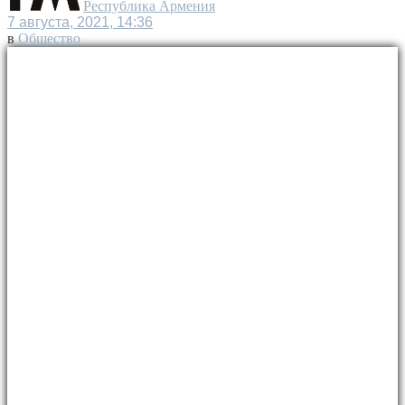
Республика Армения
7 августа, 2021, 14:36
в
Общество