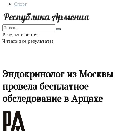
Спорт
Результатов нет
Читать все результаты
Эндокринолог из Москвы
провела бесплатное
обследование в Арцахе