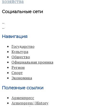
хозяйства
Социальные сети
Навигация
Государство
Культура
Общество
Официальная хроника
Регион
Спорт
Экономика
Полезные ссылки
Арменпресс
Armenpress | History