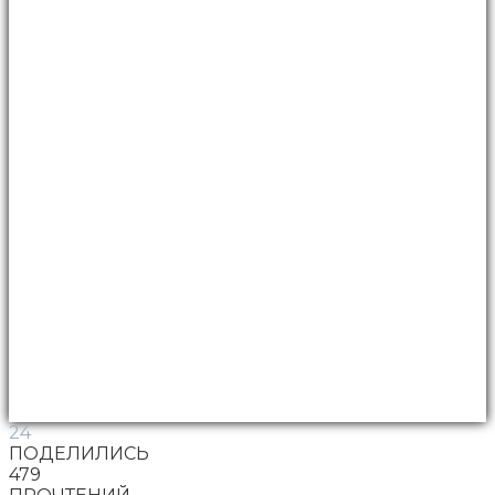
24
ПОДЕЛИЛИСЬ
479