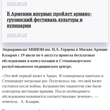
2023-05-29
В Армении впервые пройдет армяно-
грузинский фестиваль культуры и
кулинарии
2023-05-25
Эндокринолог МНИОИ им. П.А. Герцена в Москве Армине
Казарян с 19 июля по 6 августа провела бесплатные
обследования и консультации в Степанакертском
республиканском медицинском центре.
«Это мой первый визит в Арцах. Я планировала приехать в
Степанакерт несколько раз. Получилось так, что мой визит
состоялся после войны. Большинство пациентов уже были
осмотрены местными врачами. После необходимого
обследования назначается соответствующее лечение», —
отметила А. Казарян.