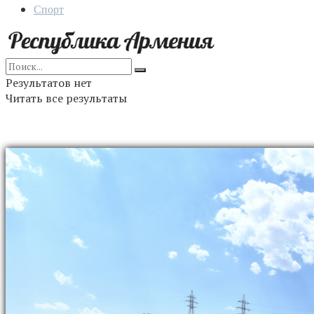
Спорт
Результатов нет
Читать все результаты