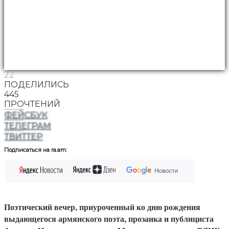
22
ПОДЕЛИЛИСЬ
445
ПРОЧТЕНИЙ
ФЕЙСБУК
ТЕЛЕГРАМ
ТВИТТЕР
Подписаться на ra.am:
Поэтический вечер, приуроченный ко дню рождения
выдающегося армянского поэта, прозаика и публициста