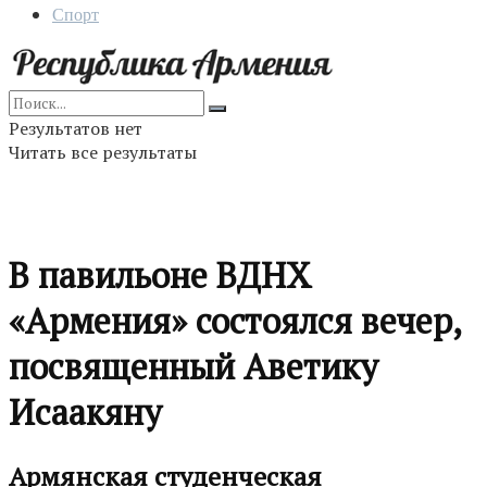
Спорт
Результатов нет
Читать все результаты
В павильоне ВДНХ
«Армения» состоялся вечер,
посвященный Аветику
Исаакяну
Армянская студенческая