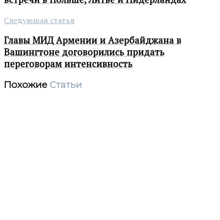
Следующая статья
Главы МИД Армении и Азербайджана в
Вашингтоне договорились придать
переговорам интенсивность
Похожие
Статьи