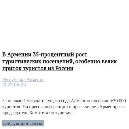
В Армении 35-процентный рост
туристических посещений, особенно велик
приток туристов из России
Республика Армения
2023-05-25
За первые 4 месяца текущего года Армению посетили 630 000
туристов. На пресс-конференции в пресс-холле «Арменпресс»
председатель Комитета по туризму...
Следующая статья