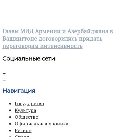
Главы МИД Армении и Азербайджана в
Вашингтоне договорились придать
переговорам интенсивность
Социальные сети
Навигация
Государство
Культура
Общество
Официальная хроника
Регион
Спорт