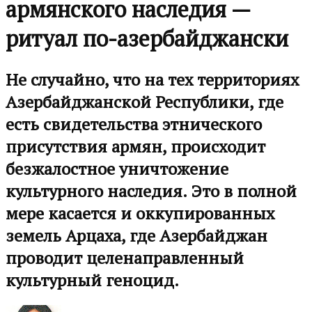
армянского наследия —
ритуал по-азербайджански
Не случайно, что на тех территориях
Азербайджанской Республики, где
есть свидетельства этнического
присутствия армян, происходит
безжалостное уничтожение
культурного наследия. Это в полной
мере касается и оккупированных
земель Арцаха, где Азербайджан
проводит целенаправленный
культурный геноцид.