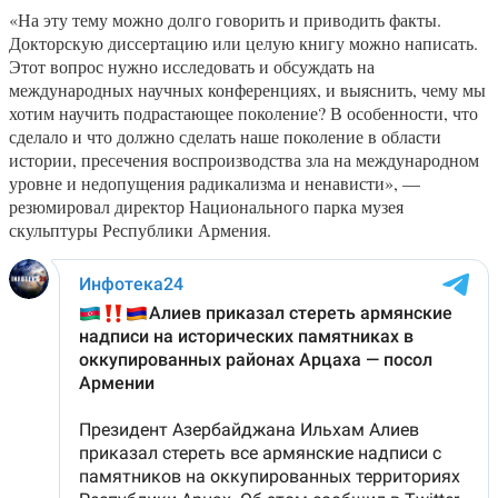
«На эту тему можно долго говорить и приводить факты.
Докторскую диссертацию или целую книгу можно написать.
Этот вопрос нужно исследовать и обсуждать на
международных научных конференциях, и выяснить, чему мы
хотим научить подрастающее поколение? В особенности, что
сделало и что должно сделать наше поколение в области
истории, пресечения воспроизводства зла на международном
уровне и недопущения радикализма и ненависти», —
резюмировал директор Национального парка музея
скульптуры Республики Армения.