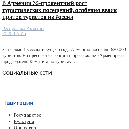
В Армении 35-процентный рост
туристических посещений, особенно велик
приток туристов из России
Республика Армения
2023-05-25
За первые 4 месяца текущего года Армению посетили 630 000
туристов. На пресс-конференции в пресс-холле «Арменпресс»
председатель Комитета по туризму...
Социальные сети
Навигация
Государство
Культура
Общество