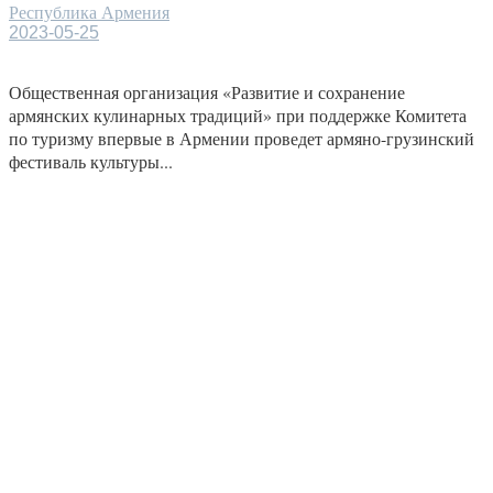
Республика Армения
2023-05-25
Общественная организация «Развитие и сохранение
армянских кулинарных традиций» при поддержке Комитета
по туризму впервые в Армении проведет армяно-грузинский
фестиваль культуры...