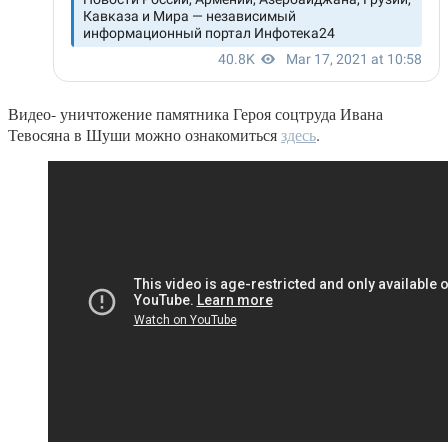
Видео- уничтожение памятника Героя соцтруда Ивана
Тевосяна в Шуши можно ознакомиться
здесь
.