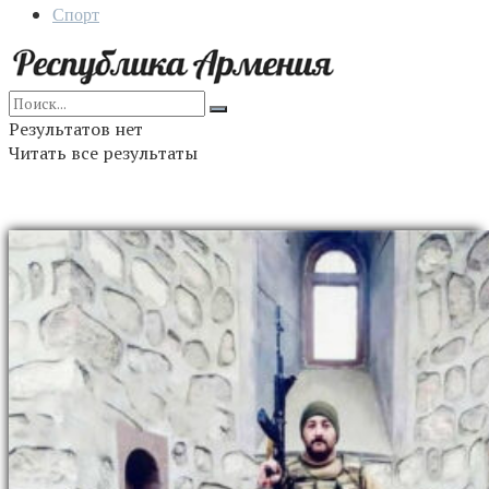
Спорт
Результатов нет
Читать все результаты