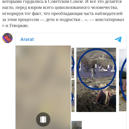
которыми гордились в Советском Союзе. И все это делается
нагло, перед взором всего цивилизованного человечества,
игнорируя тот факт, что преобладающая часть наблюдателей
за этим процессом — дети и подростки…», — констатировал
г-н Геворкян.