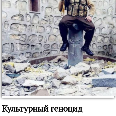
Культурный геноцид