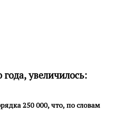
 года, увеличилось:
ядка 250 000, что, по словам