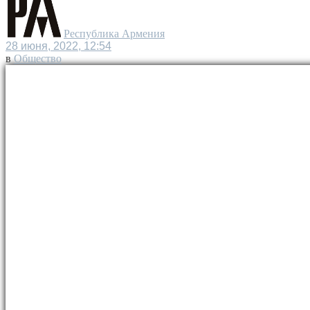
Республика Армения
28 июня, 2022, 12:54
в
Общество