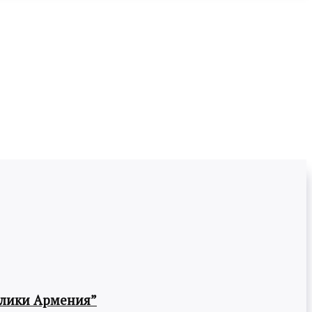
блики Армения”