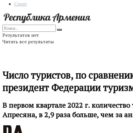
Спорт
Результатов нет
Читать все результаты
Число туристов, по сравнени
президент Федерации туриз
В первом квартале 2022 г. количество
Апресяна, в 2,9 раза больше, чем за 