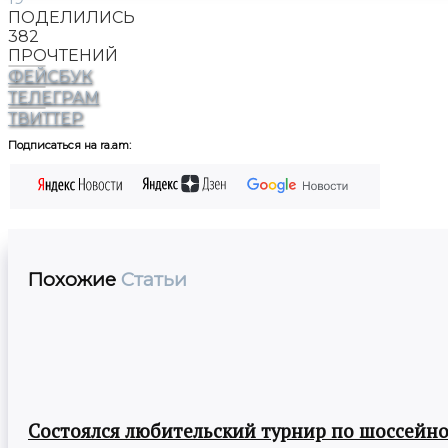
ПОДЕЛИЛИСЬ
382
ПРОЧТЕНИЙ
ФЕЙСБУК
ТЕЛЕГРАМ
ТВИТТЕР
Подписаться на ra.am:
Похожие
Статьи
Состоялся любительский турнир по шоссейно