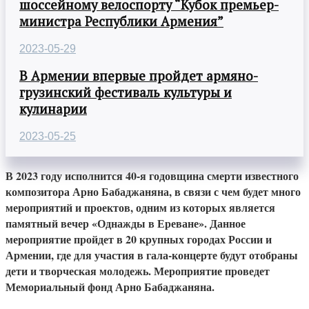
шоссейному велоспорту “Кубок премьер-
министра Республики Армения”
2023-05-29
В Армении впервые пройдет армяно-
грузинский фестиваль культуры и
кулинарии
2023-05-25
В 2023 году исполнится 40-я годовщина смерти известного
композитора Арно Бабаджаняна, в связи с чем будет много
мероприятий и проектов, одним из которых является
памятный вечер «Однажды в Ереване». Данное
мероприятие пройдет в 20 крупных городах России и
Армении, где для участия в гала-концерте будут отобраны
дети и творческая молодежь. Мероприятие проведет
Мемориальный фонд Арно Бабаджаняна.