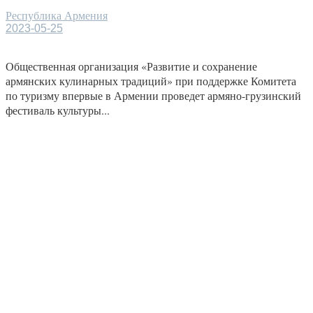
Республика Армения
2023-05-25
Общественная организация «Развитие и сохранение
армянских кулинарных традиций» при поддержке Комитета
по туризму впервые в Армении проведет армяно-грузинский
фестиваль культуры...