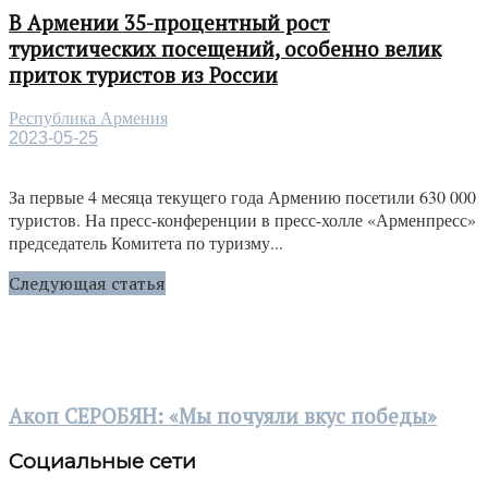
В Армении 35-процентный рост
туристических посещений, особенно велик
приток туристов из России
Республика Армения
2023-05-25
За первые 4 месяца текущего года Армению посетили 630 000
туристов. На пресс-конференции в пресс-холле «Арменпресс»
председатель Комитета по туризму...
Следующая статья
Акоп СЕРОБЯН: «Мы почуяли вкус победы»
Социальные сети