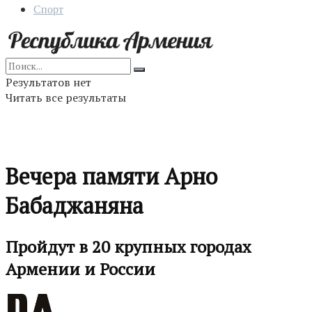
Спорт
Результатов нет
Читать все результаты
Вечера памяти Арно
Бабаджаняна
Пройдут в 20 крупных городах
Армении и России