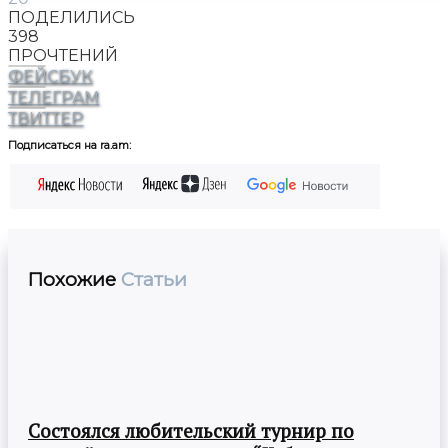
ПОДЕЛИЛИСЬ
398
ПРОЧТЕНИЙ
ФЕЙСБУК
ТЕЛЕГРАМ
ТВИТТЕР
Подписаться на ra.am:
Похожие
Статьи
Состоялся любительский турнир по