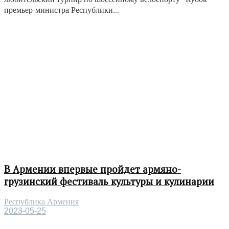
премьер-министра Республики...
В Армении впервые пройдет армяно-
грузинский фестиваль культуры и кулинарии
Республика Армения
2023-05-25