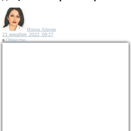
Ирина Аброян
21 декабря, 2022, 09:27
в
Общество