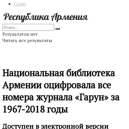
Спорт
Результатов нет
Читать все результаты
Национальная библиотека
Армении оцифровала все
номера журнала «Гарун» за
1967-2018 годы
Доступен в электронной версии