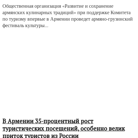
Общественная организация «Развитие и сохранение
армянских кулинарных традиций» при поддержке Комитета
по туризму впервые в Армении проведет армяно-грузинский
фестиваль культуры...
В Армении 35-процентный рост
туристических посещений, особенно велик
приток туристов из России