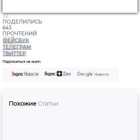
32
ПОДЕЛИЛИСЬ
643
ПРОЧТЕНИЙ
ФЕЙСБУК
ТЕЛЕГРАМ
ТВИТТЕР
Подписаться на ra.am:
Похожие
Статьи