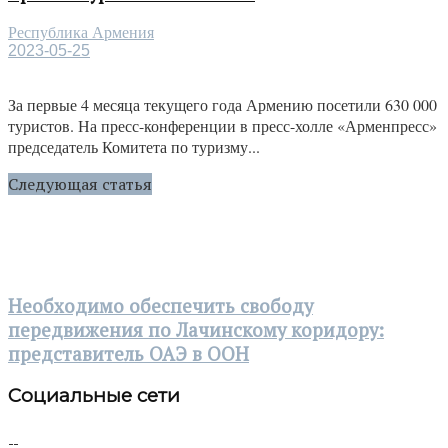
Республика Армения
2023-05-25
За первые 4 месяца текущего года Армению посетили 630 000
туристов. На пресс-конференции в пресс-холле «Арменпресс»
председатель Комитета по туризму...
Следующая статья
Необходимо обеспечить свободу
передвижения по Лачинскому коридору:
представитель ОАЭ в ООН
Социальные сети