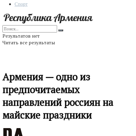
Спорт
Результатов нет
Читать все результаты
Армения — одно из
предпочитаемых
направлений россиян на
майские праздники