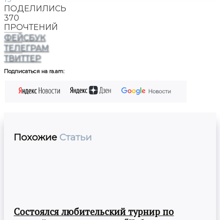
ПОДЕЛИЛИСЬ
370
ПРОЧТЕНИЙ
ФЕЙСБУК
ТЕЛЕГРАМ
ТВИТТЕР
Подписаться на ra.am:
Похожие
Статьи
Состоялся любительский турнир по