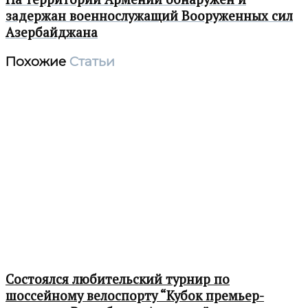
задержан военнослужащий Вооруженных сил
Азербайджана
Похожие
Статьи
Состоялся любительский турнир по
шоссейному велоспорту “Кубок премьер-