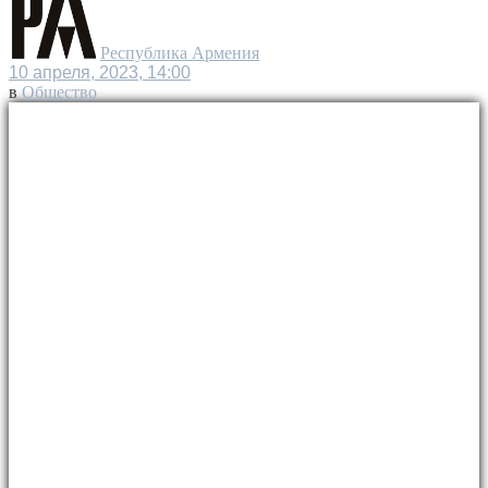
Республика Армения
10 апреля, 2023, 14:00
в
Общество